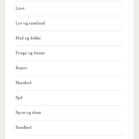
Livet
Lov og samfund
Mad og drikke
Penge og finans
Rejser
Skønhed
Spil
Sport og idræt
Sundhed