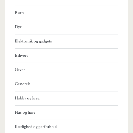
Børn
Dyr
Elektronik og gadgets
Erhverv
Gaver
Generelt
Hobby og krea
Hus og have
Kærlighed og parforhold