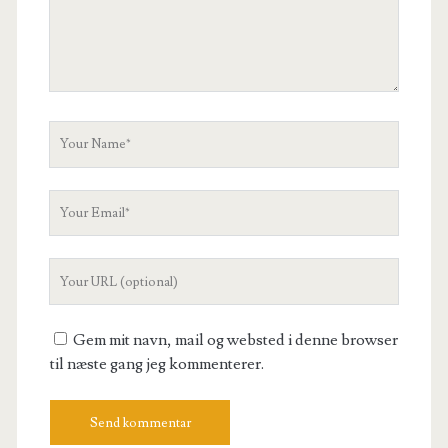
Your
Name
Your
Email
Your
Website
URL
Gem mit navn, mail og websted i denne browser
til næste gang jeg kommenterer.