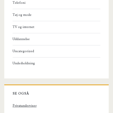
Telefoni
Tøj og mode
TV og internet
Uddannelse
Uncategorized
Underholdning
SE OGSÅ
Privatunderviser