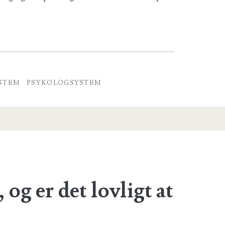
YSTEM
PSYKOLOGSYSTEM
og er det lovligt at