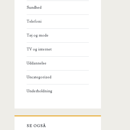
Sundhed
Telefoni
Tøj og mode
TV og internet
Uddannelse
Uncategorized
Underholdning
SE OGSÅ