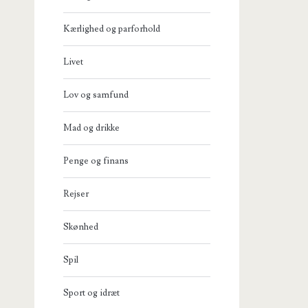
Kærlighed og parforhold
Livet
Lov og samfund
Mad og drikke
Penge og finans
Rejser
Skønhed
Spil
Sport og idræt