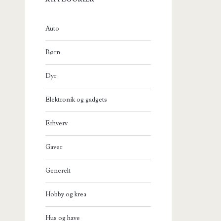
Auto
Børn
Dyr
Elektronik og gadgets
Erhverv
Gaver
Generelt
Hobby og krea
Hus og have