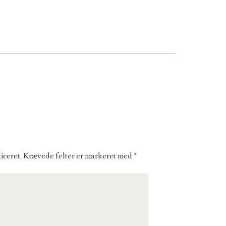
iceret.
Krævede felter er markeret med
*