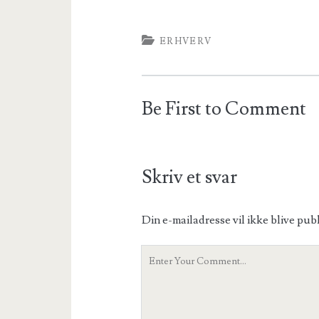
ERHVERV
Be First to Comment
Skriv et svar
Din e-mailadresse vil ikke blive publ
Your
Comment