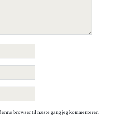
denne browser til næste gang jeg kommenterer.