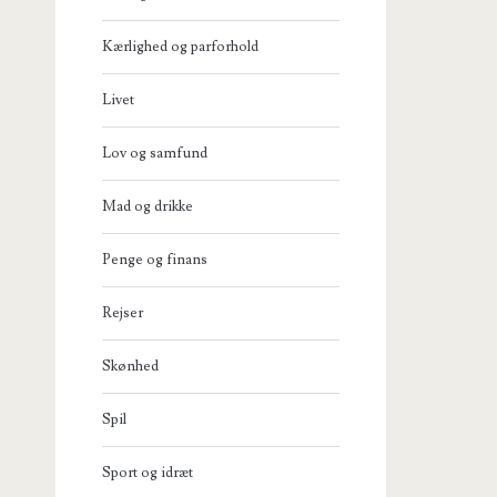
Kærlighed og parforhold
Livet
Lov og samfund
Mad og drikke
Penge og finans
Rejser
Skønhed
Spil
Sport og idræt