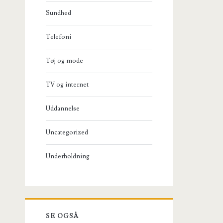
Sundhed
Telefoni
Tøj og mode
TV og internet
Uddannelse
Uncategorized
Underholdning
SE OGSÅ