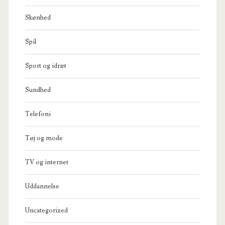
Skønhed
Spil
Sport og idræt
Sundhed
Telefoni
Tøj og mode
TV og internet
Uddannelse
Uncategorized