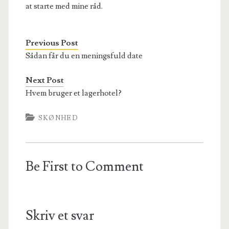
at starte med mine råd.
Previous Post
Sådan får du en meningsfuld date
Next Post
Hvem bruger et lagerhotel?
SKØNHED
Be First to Comment
Skriv et svar