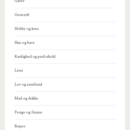
Gaver
Generelt
Hobby og krea
Hus og have
Kærlighed og parforhold
Livet
Lov og samfund
Mad og drikke
Penge og finans
Rejser