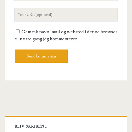
Your
Website
URL
Gem mit navn, mail og websted i denne browser
til næste gang jeg kommenterer.
Primary
Sidebar
BLIV SKRIBENT