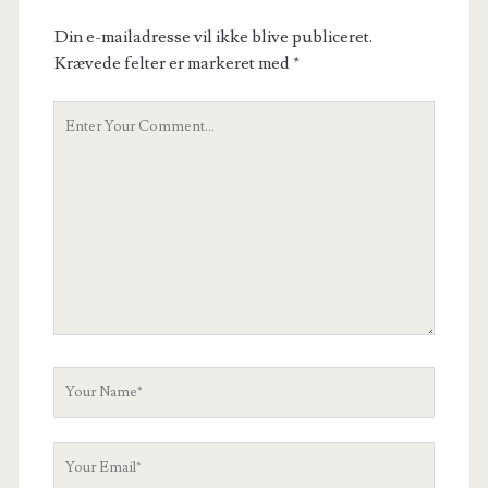
Din e-mailadresse vil ikke blive publiceret.
Krævede felter er markeret med
*
Your
Comment
Your
Name
Your
Email