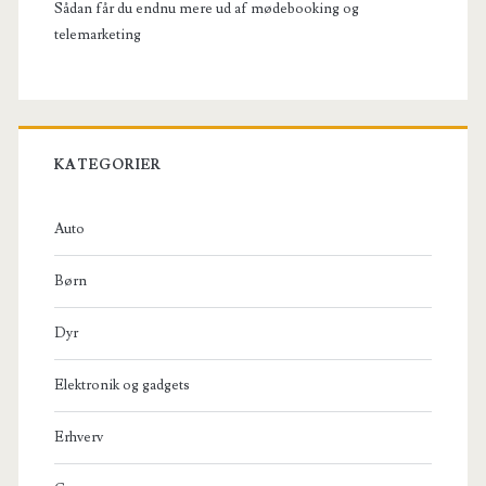
Sådan får du endnu mere ud af mødebooking og
telemarketing
KATEGORIER
Auto
Børn
Dyr
Elektronik og gadgets
Erhverv