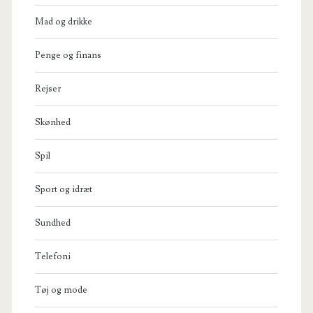
Mad og drikke
Penge og finans
Rejser
Skønhed
Spil
Sport og idræt
Sundhed
Telefoni
Tøj og mode