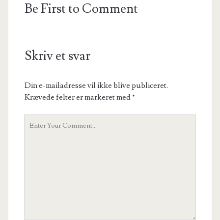
Be First to Comment
Skriv et svar
Din e-mailadresse vil ikke blive publiceret.
Krævede felter er markeret med
*
Your
Comment