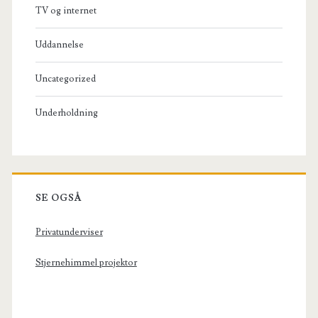
TV og internet
Uddannelse
Uncategorized
Underholdning
SE OGSÅ
Privatunderviser
Stjernehimmel projektor