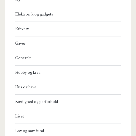
Elektronik og gadgets
Erhverv
Gaver
Generelt
Hobby og krea
Hus og have
Kærlighed og parforhold
Livet
Lov og samfund