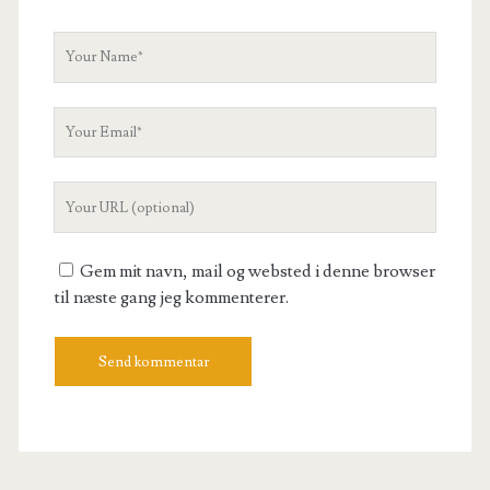
Your
Name
Your
Email
Your
Website
URL
Gem mit navn, mail og websted i denne browser
til næste gang jeg kommenterer.