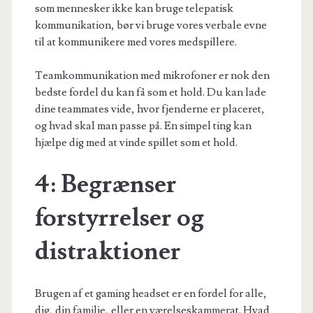
som mennesker ikke kan bruge telepatisk
kommunikation, bør vi bruge vores verbale evne
til at kommunikere med vores medspillere.
Teamkommunikation med mikrofoner er nok den
bedste fordel du kan få som et hold. Du kan lade
dine teammates vide, hvor fjenderne er placeret,
og hvad skal man passe på. En simpel ting kan
hjælpe dig med at vinde spillet som et hold.
4: Begrænser
forstyrrelser og
distraktioner
Brugen af et gaming headset er en fordel for alle,
dig, din familie, eller en værelseskammerat. Hvad