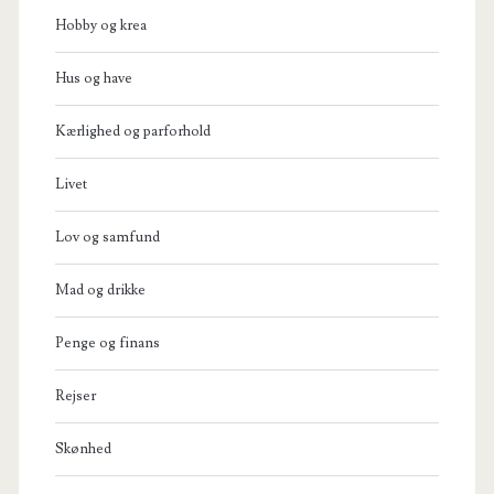
Hobby og krea
Hus og have
Kærlighed og parforhold
Livet
Lov og samfund
Mad og drikke
Penge og finans
Rejser
Skønhed