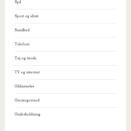
Spil
Sport og idræt
Sundhed
Telefoni
Tøj og mode
TV og internet
Uddannelse
Uncategorized
Underholdning