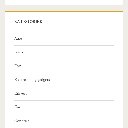
KATEGORIER
Auto
Børn
Dyr
Elektronik og gadgets
Erhverv
Gaver
Generelt