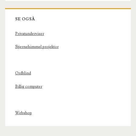
SE OGSÅ
Privatunderviser
Stjernehimmel projektor
Ordblind
Billig computer
Webshop