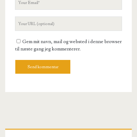
Email
Your
Website
URL
Gem mit navn, mail og websted i denne browser
til næste gang jeg kommenterer.
Primary