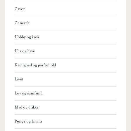
Gaver
Generelt
Hobby og krea
Hus og have
Kærlighed og parforhold
Livet
Lov og samfund
Mad og drikke
Penge og finans