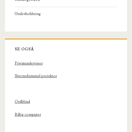
Underholdning
SE OGSÅ
Privatunderviser
Stjernehimmel projektor
Ordblind
Billig computer