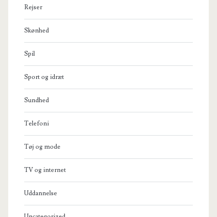
Rejser
Skønhed
Spil
Sport og idræt
Sundhed
Telefoni
Tøj og mode
TV og internet
Uddannelse
Uncategorized