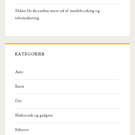
Sådan får du endnu mere ud af mødebooking og
telemarketing
KATEGORIER
Auto
Børn
Dyr
Elektronik og gadgets
Erhverv