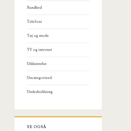
Sundhed
Telefoni
Tøj og mode
TV og internet
Uddannelse
Uncategorized
Underholdning
SE OGSÅ