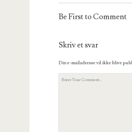
Be First to Comment
Skriv et svar
Din e-mailadresse vil ikke blive publ
Your
Comment