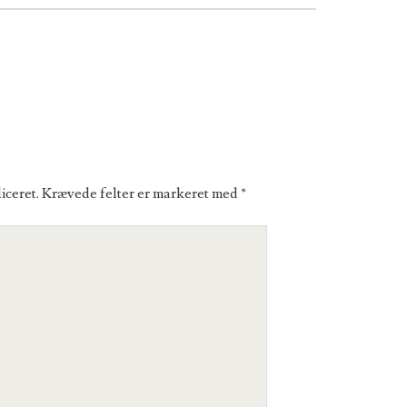
iceret.
Krævede felter er markeret med
*