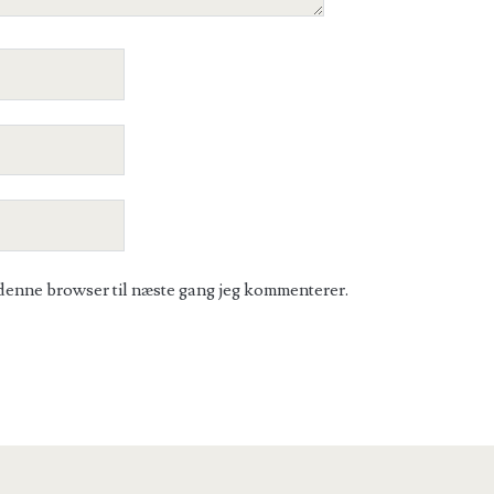
denne browser til næste gang jeg kommenterer.