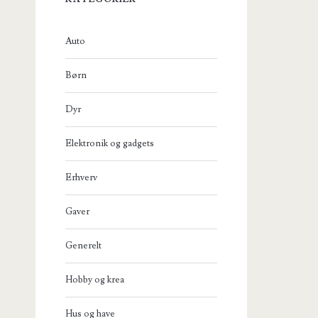
Auto
Børn
Dyr
Elektronik og gadgets
Erhverv
Gaver
Generelt
Hobby og krea
Hus og have