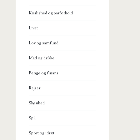
Kærlighed og parforhold
Livet
Lov og samfund
Mad og drikke
Penge og finans
Rejser
Skønhed
Spil
Sport og idræt