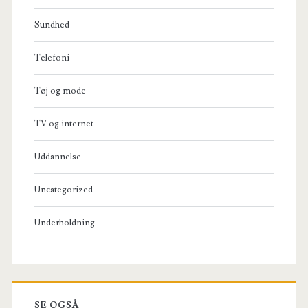
Sundhed
Telefoni
Tøj og mode
TV og internet
Uddannelse
Uncategorized
Underholdning
SE OGSÅ