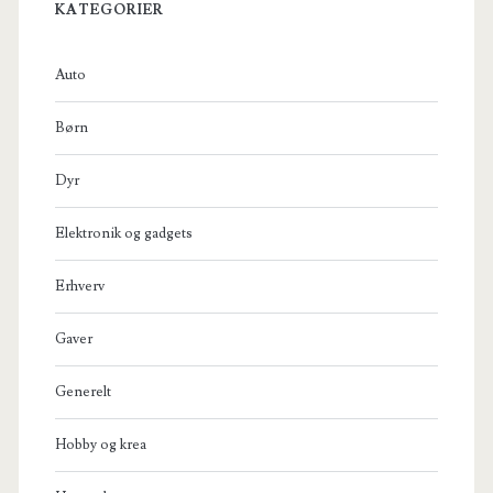
KATEGORIER
Auto
Børn
Dyr
Elektronik og gadgets
Erhverv
Gaver
Generelt
Hobby og krea