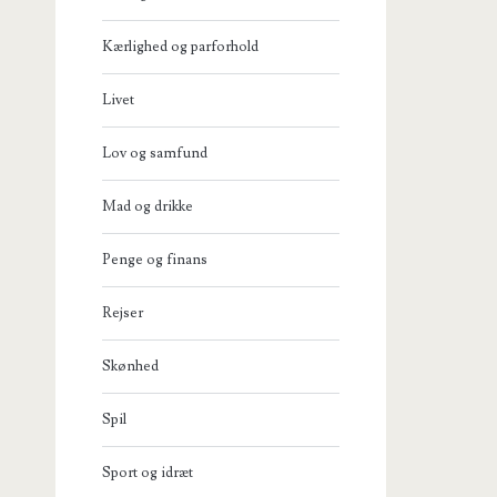
Kærlighed og parforhold
Livet
Lov og samfund
Mad og drikke
Penge og finans
Rejser
Skønhed
Spil
Sport og idræt