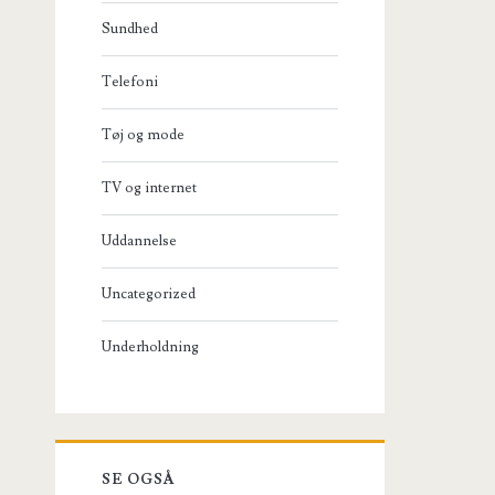
Sundhed
Telefoni
Tøj og mode
TV og internet
Uddannelse
Uncategorized
Underholdning
SE OGSÅ