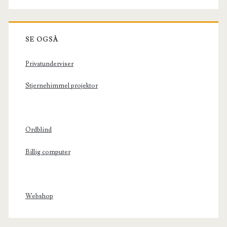
SE OGSÅ
Privatunderviser
Stjernehimmel projektor
Ordblind
Billig computer
Webshop