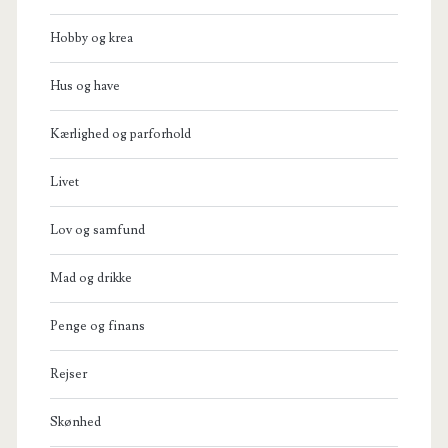
Hobby og krea
Hus og have
Kærlighed og parforhold
Livet
Lov og samfund
Mad og drikke
Penge og finans
Rejser
Skønhed