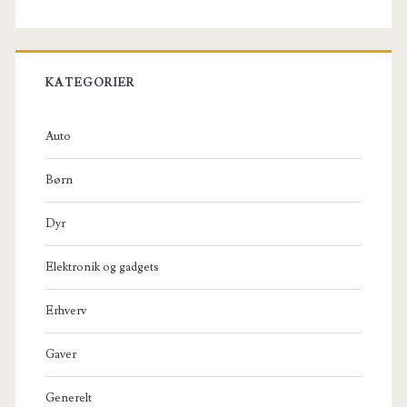
KATEGORIER
Auto
Børn
Dyr
Elektronik og gadgets
Erhverv
Gaver
Generelt