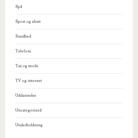
Spil
Sport og idræt
Sundhed
Telefoni
Tøj og mode
TV og internet
Uddannelse
Uncategorized
Underholdning