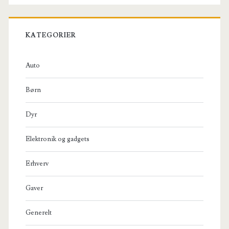
KATEGORIER
Auto
Børn
Dyr
Elektronik og gadgets
Erhverv
Gaver
Generelt