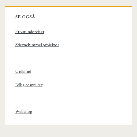
SE OGSÅ
Privatunderviser
Stjernehimmel projektor
Ordblind
Billig computer
Webshop