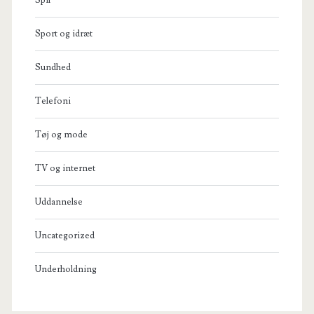
Sport og idræt
Sundhed
Telefoni
Tøj og mode
TV og internet
Uddannelse
Uncategorized
Underholdning