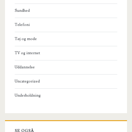
Sundhed
Telefoni
Tøj og mode
TV og internet
Uddannelse
Uncategorized
Underholdning
SE OGSÅ