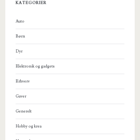
KATEGORIER
Auto
Børn
Dyr
Elektronik og gadgets
Erhverv
Gaver
Generelt
Hobby og krea