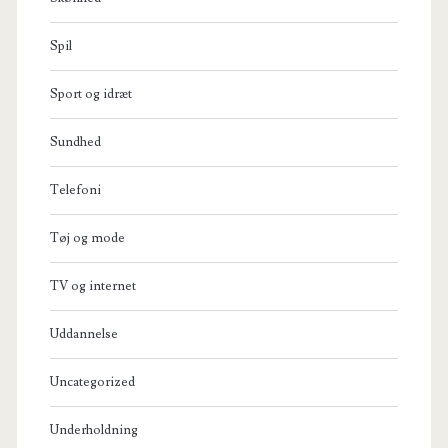
Spil
Sport og idræt
Sundhed
Telefoni
Tøj og mode
TV og internet
Uddannelse
Uncategorized
Underholdning