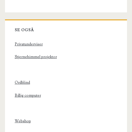
SE OGSÅ
Privatunderviser
Stjernehimmel projektor
Ordblind
Billig computer
Webshop