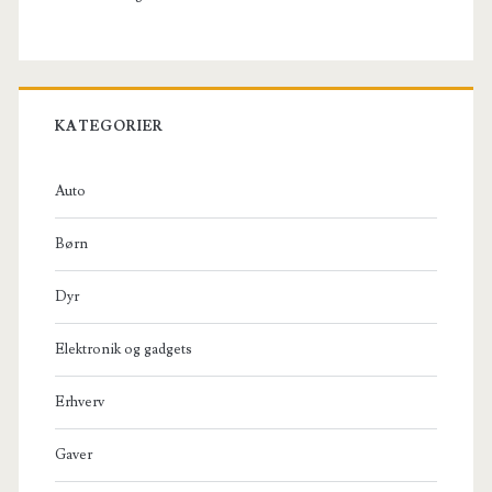
KATEGORIER
Auto
Børn
Dyr
Elektronik og gadgets
Erhverv
Gaver