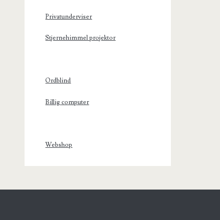
Privatunderviser
Stjernehimmel projektor
Ordblind
Billig computer
Webshop