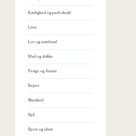
Kærlighed og parforhold
Livet
Lov og samfund
Mad og drikke
Penge og finans
Rejser
Skønhed
Spil
Sport og idræt