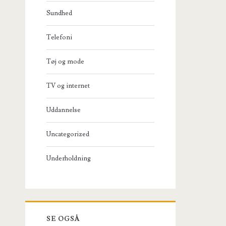
Sundhed
Telefoni
Tøj og mode
TV og internet
Uddannelse
Uncategorized
Underholdning
SE OGSÅ