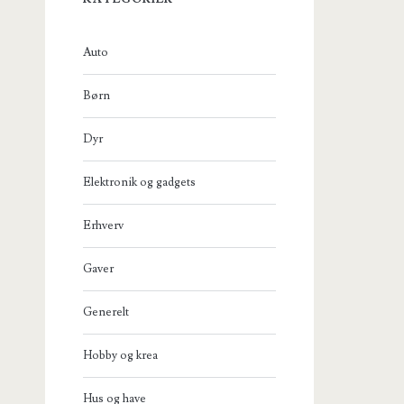
Auto
Børn
Dyr
Elektronik og gadgets
Erhverv
Gaver
Generelt
Hobby og krea
Hus og have