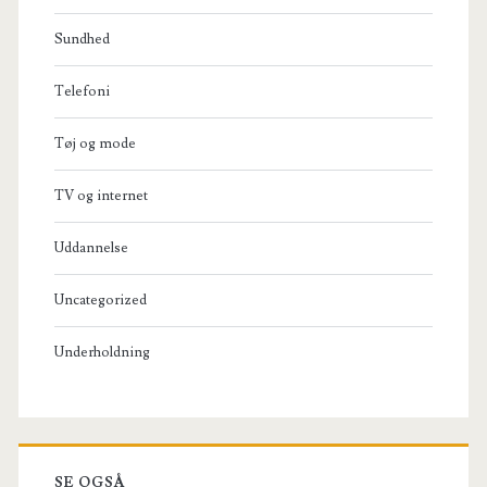
Sundhed
Telefoni
Tøj og mode
TV og internet
Uddannelse
Uncategorized
Underholdning
SE OGSÅ