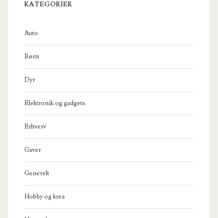
KATEGORIER
Auto
Børn
Dyr
Elektronik og gadgets
Erhverv
Gaver
Generelt
Hobby og krea