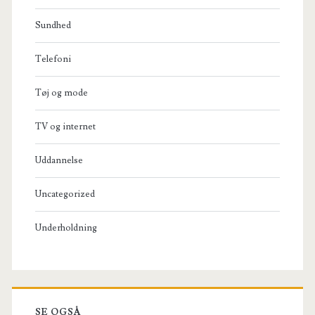
Sundhed
Telefoni
Tøj og mode
TV og internet
Uddannelse
Uncategorized
Underholdning
SE OGSÅ