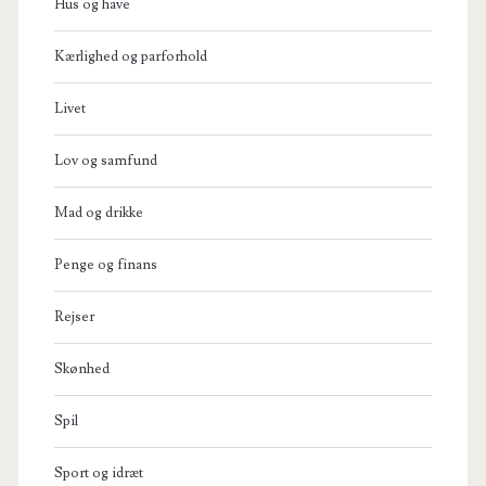
Hus og have
Kærlighed og parforhold
Livet
Lov og samfund
Mad og drikke
Penge og finans
Rejser
Skønhed
Spil
Sport og idræt