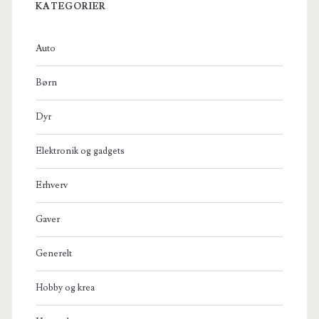
KATEGORIER
Auto
Børn
Dyr
Elektronik og gadgets
Erhverv
Gaver
Generelt
Hobby og krea