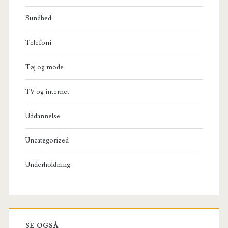
Sundhed
Telefoni
Tøj og mode
TV og internet
Uddannelse
Uncategorized
Underholdning
SE OGSÅ