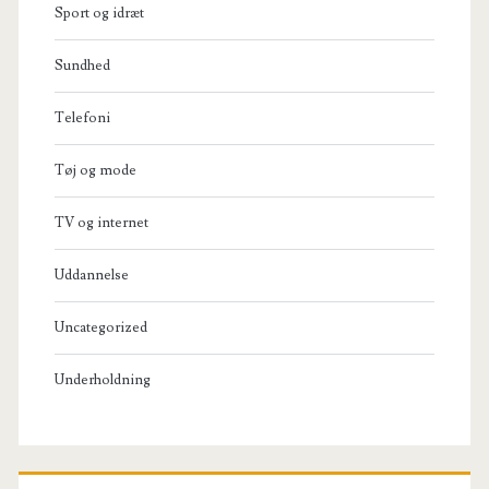
Sport og idræt
Sundhed
Telefoni
Tøj og mode
TV og internet
Uddannelse
Uncategorized
Underholdning