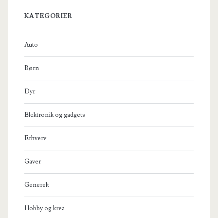
KATEGORIER
Auto
Børn
Dyr
Elektronik og gadgets
Erhverv
Gaver
Generelt
Hobby og krea