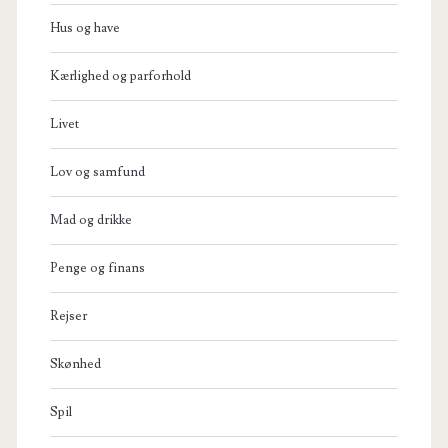
Hus og have
Kærlighed og parforhold
Livet
Lov og samfund
Mad og drikke
Penge og finans
Rejser
Skønhed
Spil