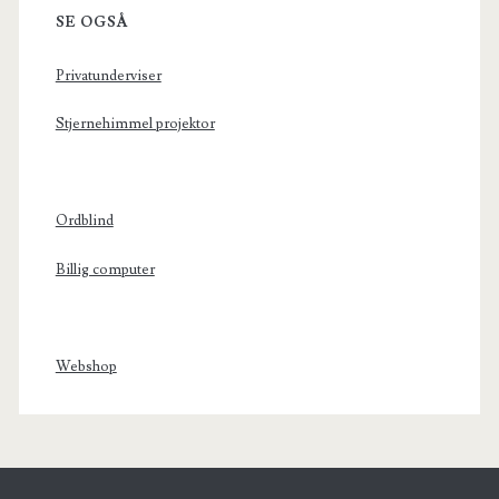
SE OGSÅ
Privatunderviser
Stjernehimmel projektor
Ordblind
Billig computer
Webshop