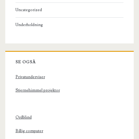
Uncategorized
Underholdning
SE OGSÅ
Privatunderviser
Stjernehimmel projektor
Ordblind
Billig computer