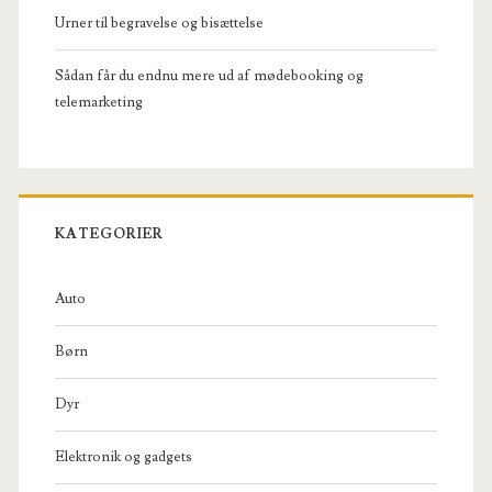
Urner til begravelse og bisættelse
Sådan får du endnu mere ud af mødebooking og
telemarketing
KATEGORIER
Auto
Børn
Dyr
Elektronik og gadgets