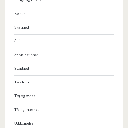
Rejser
Skønhed
Spil
Sport og idræt
Sundhed
Telefoni
Tøj og mode
TV og internet
Uddannelse