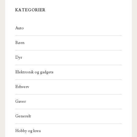
KATEGORIER
Auto
Børn
Dyr
Elektronik og gadgets
Erhverv
Gaver
Generelt
Hobby og krea