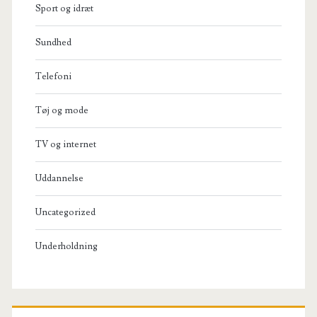
Sport og idræt
Sundhed
Telefoni
Tøj og mode
TV og internet
Uddannelse
Uncategorized
Underholdning