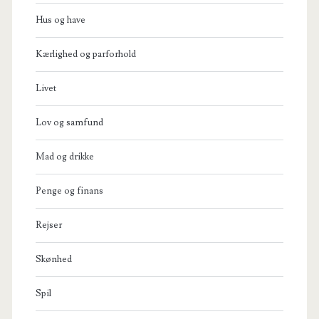
Hus og have
Kærlighed og parforhold
Livet
Lov og samfund
Mad og drikke
Penge og finans
Rejser
Skønhed
Spil