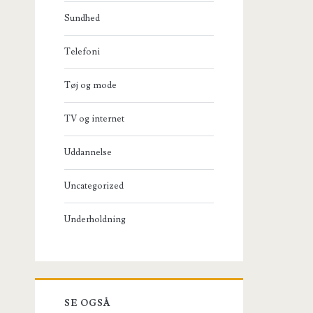
Sundhed
Telefoni
Tøj og mode
TV og internet
Uddannelse
Uncategorized
Underholdning
SE OGSÅ