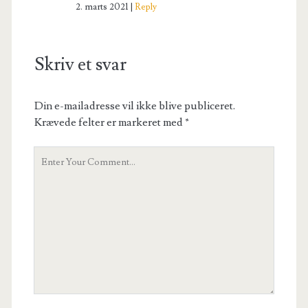
2. marts 2021
Reply
Skriv et svar
Din e-mailadresse vil ikke blive publiceret.
Krævede felter er markeret med
*
Your
Comment