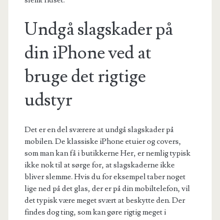
slemt ridset.
Undgå slagskader på
din iPhone ved at
bruge det rigtige
udstyr
Det er en del sværere at undgå slagskader på
mobilen. De klassiske iPhone etuier og covers,
som man kan få i butikkerne Her, er nemlig typisk
ikke nok til at sørge for, at slagskaderne ikke
bliver slemme. Hvis du for eksempel taber noget
lige ned på det glas, der er på din mobiltelefon, vil
det typisk være meget svært at beskytte den. Der
findes dog ting, som kan gøre rigtig meget i