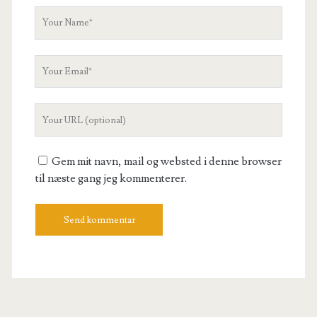
Your
Name
Your
Email
Your
Website
URL
Gem mit navn, mail og websted i denne browser
til næste gang jeg kommenterer.