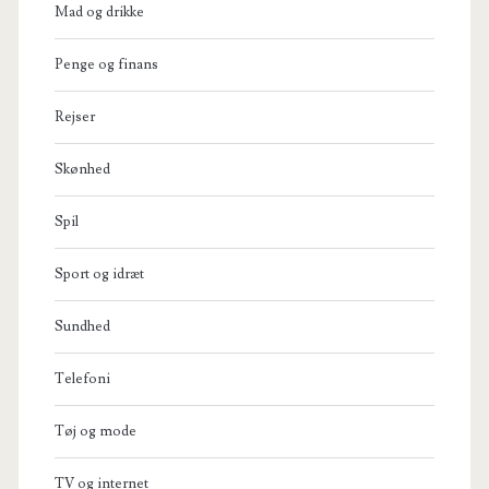
Mad og drikke
Penge og finans
Rejser
Skønhed
Spil
Sport og idræt
Sundhed
Telefoni
Tøj og mode
TV og internet