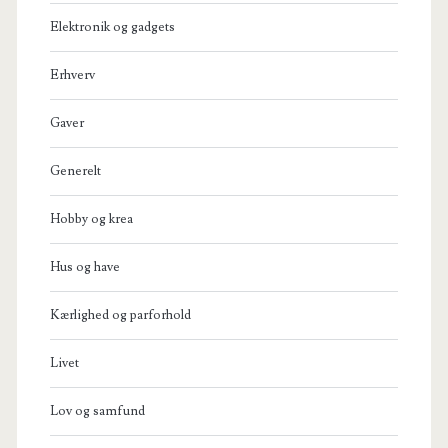
Elektronik og gadgets
Erhverv
Gaver
Generelt
Hobby og krea
Hus og have
Kærlighed og parforhold
Livet
Lov og samfund