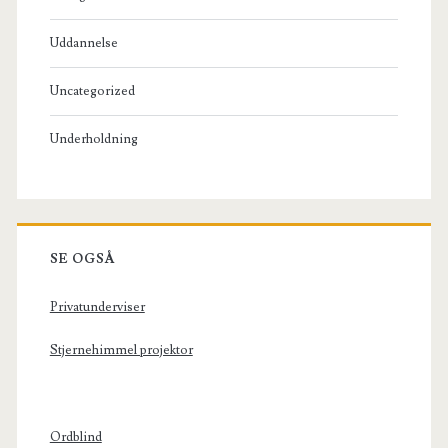
Uddannelse
Uncategorized
Underholdning
SE OGSÅ
Privatunderviser
Stjernehimmel projektor
Ordblind