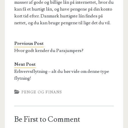
masser af gode og billige lån på internettet, hvor du
kan få et hurtigt lån, og have pengene på din konto
kort tid efter. Danmark hurtigste lån findes på
nettet, og du kan bruge pengene til lige det du vil.
Previous Post
Hvor godt kender du Parajumpers?
Next Post
Erhvervsflytning – alt du bør vide om denne type
flytning!
PENGE OG FINANS
Be First to Comment