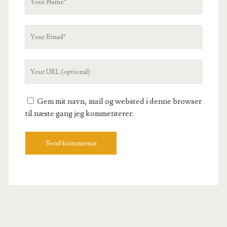
Name
Your
Email
Your
Website
URL
Gem mit navn, mail og websted i denne browser
til næste gang jeg kommenterer.