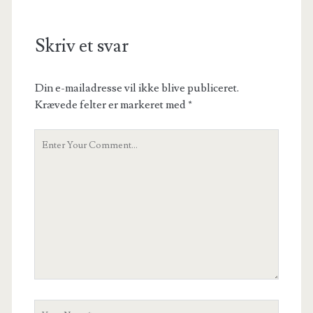
Skriv et svar
Din e-mailadresse vil ikke blive publiceret.
Krævede felter er markeret med
*
Your
Comment
Your