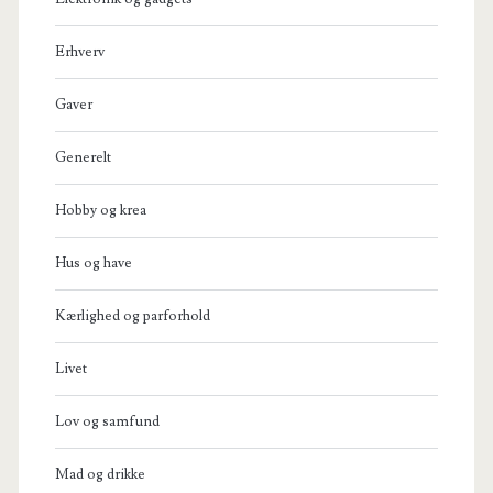
Erhverv
Gaver
Generelt
Hobby og krea
Hus og have
Kærlighed og parforhold
Livet
Lov og samfund
Mad og drikke