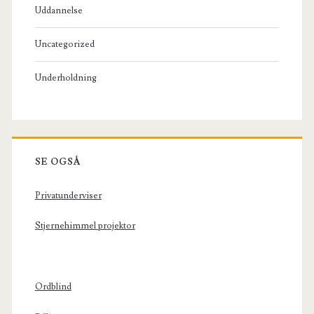
Uddannelse
Uncategorized
Underholdning
SE OGSÅ
Privatunderviser
Stjernehimmel projektor
Ordblind