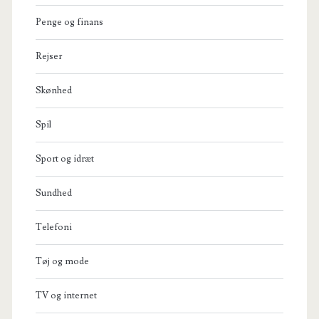
Penge og finans
Rejser
Skønhed
Spil
Sport og idræt
Sundhed
Telefoni
Tøj og mode
TV og internet