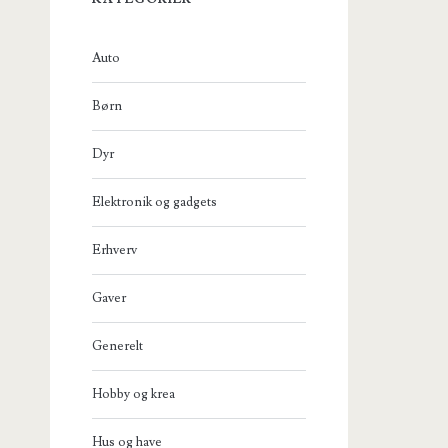
Auto
Børn
Dyr
Elektronik og gadgets
Erhverv
Gaver
Generelt
Hobby og krea
Hus og have