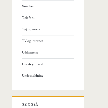
Sundhed
Telefoni
Tøj og mode
TV og internet
Uddannelse
Uncategorized
Underholdning
SE OGSÅ