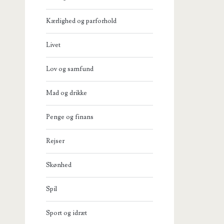
Kærlighed og parforhold
Livet
Lov og samfund
Mad og drikke
Penge og finans
Rejser
Skønhed
Spil
Sport og idræt