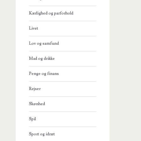
Kærlighed og parforhold
Livet
Lov og samfund
Mad og drikke
Penge og finans
Rejser
Skønhed
Spil
Sport og idræt