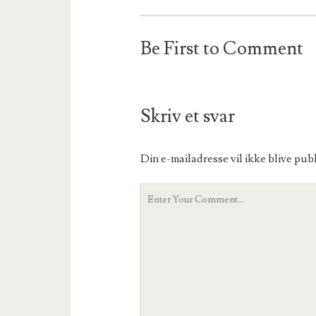
Be First to Comment
Skriv et svar
Din e-mailadresse vil ikke blive publ
Your
Comment