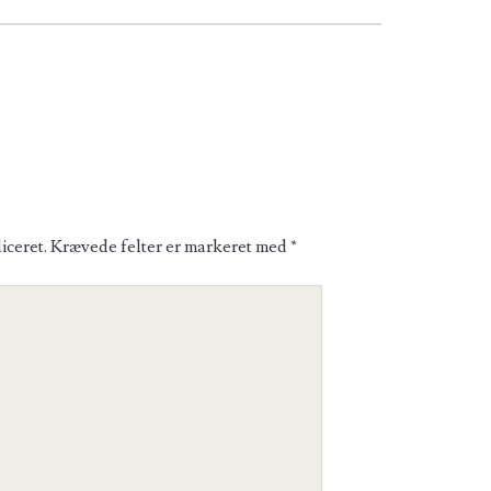
iceret.
Krævede felter er markeret med
*