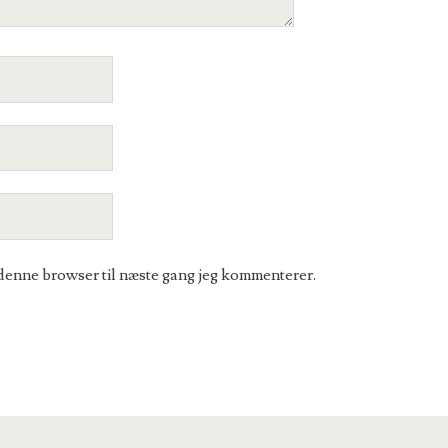
denne browser til næste gang jeg kommenterer.