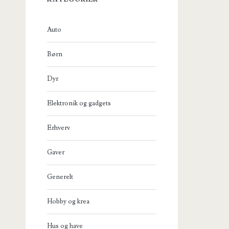
Auto
Børn
Dyr
Elektronik og gadgets
Erhverv
Gaver
Generelt
Hobby og krea
Hus og have