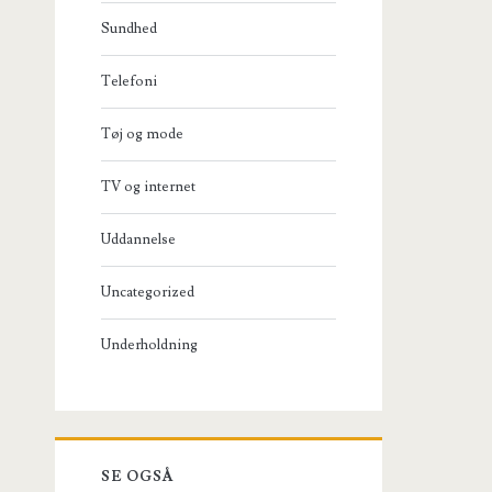
Sundhed
Telefoni
Tøj og mode
TV og internet
Uddannelse
Uncategorized
Underholdning
SE OGSÅ