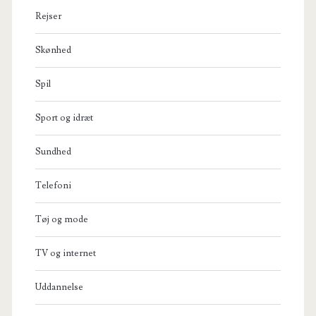
Rejser
Skønhed
Spil
Sport og idræt
Sundhed
Telefoni
Tøj og mode
TV og internet
Uddannelse