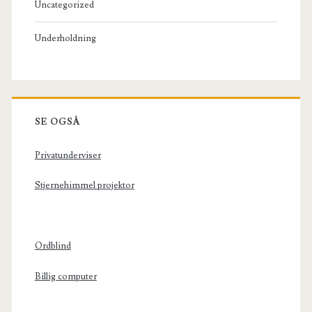
Uncategorized
Underholdning
SE OGSÅ
Privatunderviser
Stjernehimmel projektor
Ordblind
Billig computer