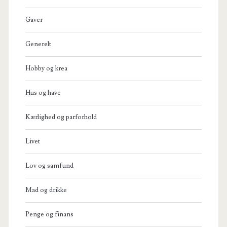
Gaver
Generelt
Hobby og krea
Hus og have
Kærlighed og parforhold
Livet
Lov og samfund
Mad og drikke
Penge og finans