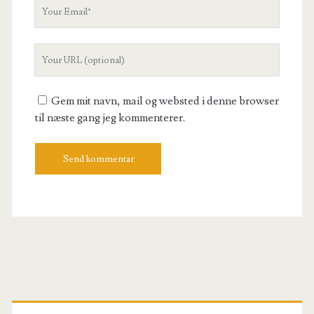
Your
Email
Your
Website
URL
Gem mit navn, mail og websted i denne browser
til næste gang jeg kommenterer.
Primary