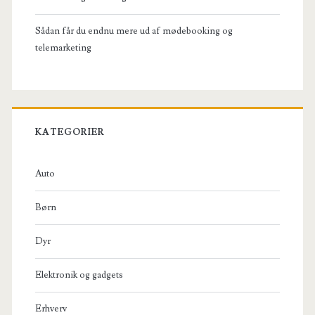
Sådan får du endnu mere ud af mødebooking og
telemarketing
KATEGORIER
Auto
Børn
Dyr
Elektronik og gadgets
Erhverv