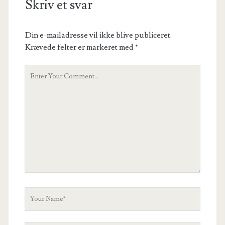
Skriv et svar
Din e-mailadresse vil ikke blive publiceret.
Krævede felter er markeret med
*
Your
Comment
Your
Name