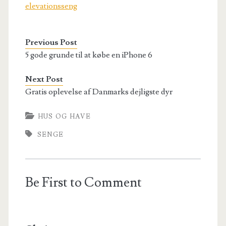
elevationsseng
Previous Post
5 gode grunde til at købe en iPhone 6
Next Post
Gratis oplevelse af Danmarks dejligste dyr
HUS OG HAVE
SENGE
Be First to Comment