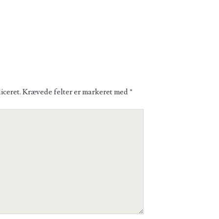
iceret.
Krævede felter er markeret med
*