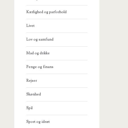
Kærlighed og parforhold
Livet
Lov og samfund
Mad og drikke
Penge og finans
Rejser
Skønhed
Spil
Sport og idræt