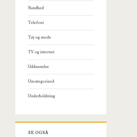
Sundhed
Telefoni
Tøj og mode
TV og internet
Uddannelse
Uncategorized
Underholdning
SE OGSÅ