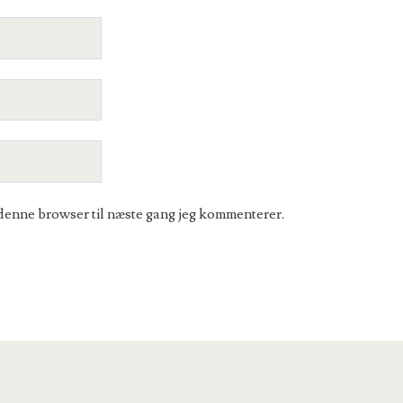
denne browser til næste gang jeg kommenterer.