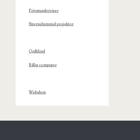
Privatunderviser
Stjernehimmel projektor
Ordblind
Billig computer
Webshop