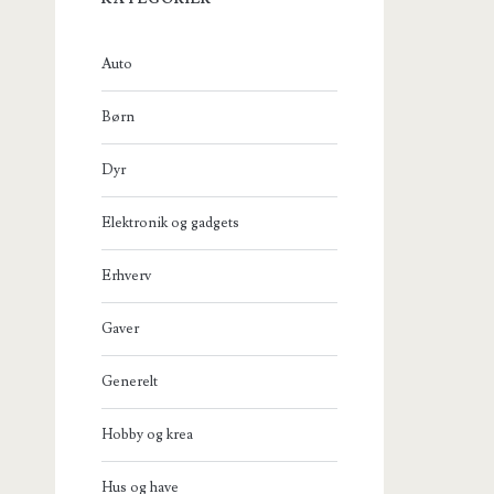
Auto
Børn
Dyr
Elektronik og gadgets
Erhverv
Gaver
Generelt
Hobby og krea
Hus og have