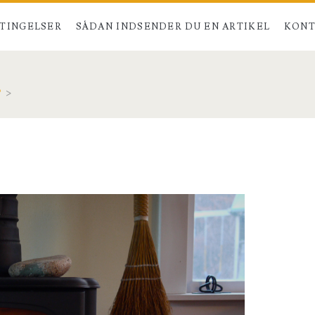
TINGELSER
SÅDAN INDSENDER DU EN ARTIKEL
KONT
?
>