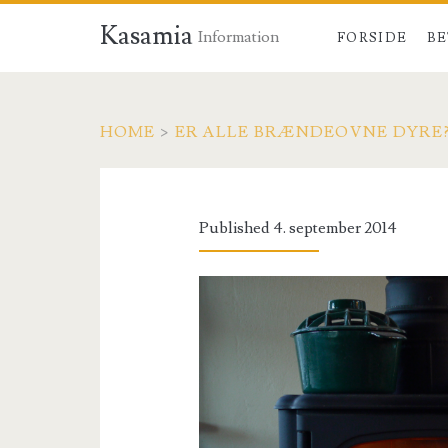
Kasamia
Information
FORSIDE
BE
HOME
>
ER ALLE BRÆNDEOVNE DYRE
Published 4. september 2014