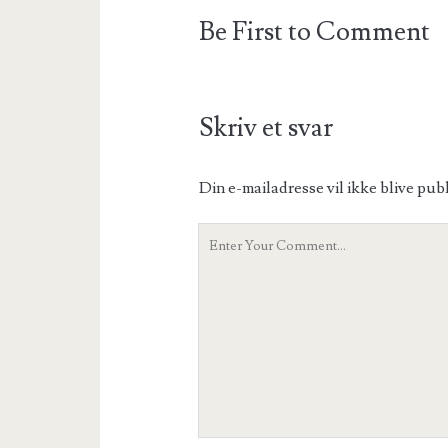
Be First to Comment
Skriv et svar
Din e-mailadresse vil ikke blive publ
Your
Comment