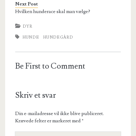
Next Post
Hvilken hunderace skal man vælge?
DYR
HUNDE
HUNDEGÅRD
Be First to Comment
Skriv et svar
Din e-mailadresse vil ikke blive publiceret.
Krævede felter er markeret med
*
Your