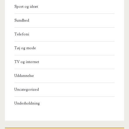
Sport og idræt
Sundhed
Telefoni
Tøj og mode
TV og internet
Uddannelse
Uncategorized
Underholdning