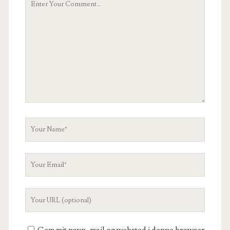
Comment
Your
Name
Your
Email
Your
Website
URL