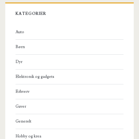
KATEGORIER
Auto
Børn
Dyr
Elektronik og gadgets
Erhverv
Gaver
Generelt
Hobby og krea