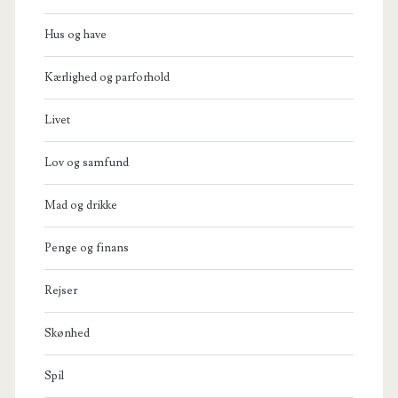
Hus og have
Kærlighed og parforhold
Livet
Lov og samfund
Mad og drikke
Penge og finans
Rejser
Skønhed
Spil