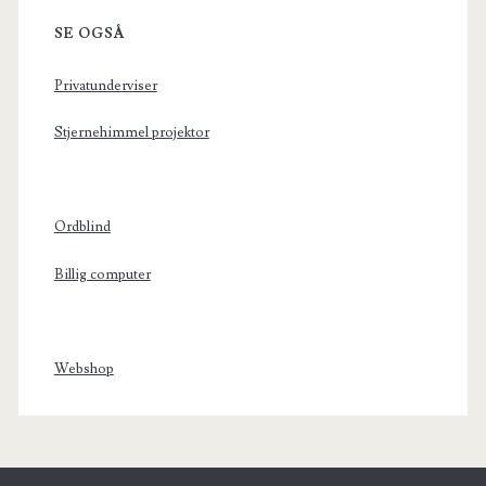
SE OGSÅ
Privatunderviser
Stjernehimmel projektor
Ordblind
Billig computer
Webshop