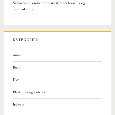
Sådan får du endnu mere ud af mødebooking og
telemarketing
KATEGORIER
Auto
Børn
Dyr
Elektronik og gadgets
Erhverv