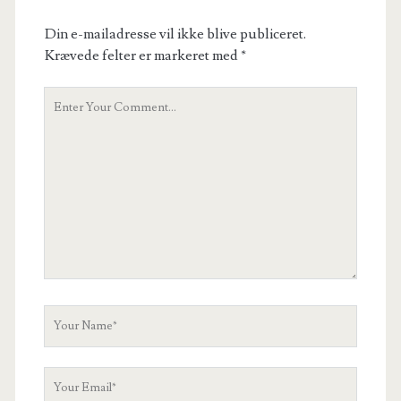
Din e-mailadresse vil ikke blive publiceret.
Krævede felter er markeret med
*
Your
Comment
Your
Name
Your
Email