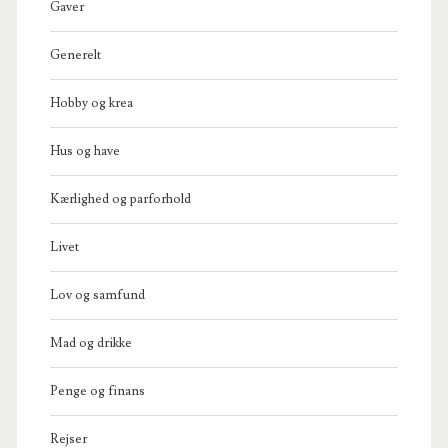
Gaver
Generelt
Hobby og krea
Hus og have
Kærlighed og parforhold
Livet
Lov og samfund
Mad og drikke
Penge og finans
Rejser