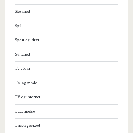
Skønhed
Spil
Sport og idræt
Sundhed
Telefoni
Tøj og mode
TV og internet
Uddannelse
Uncategorized