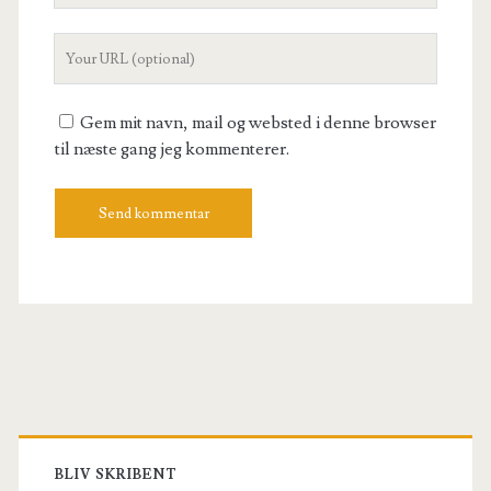
Your
Website
URL
Gem mit navn, mail og websted i denne browser
til næste gang jeg kommenterer.
Primary
Sidebar
BLIV SKRIBENT