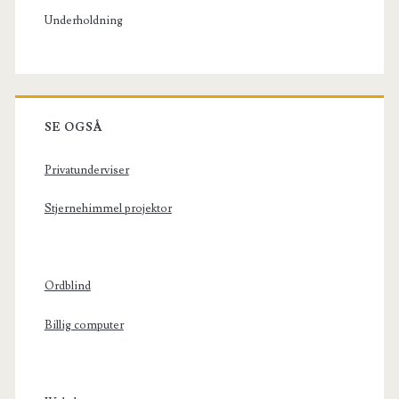
Underholdning
SE OGSÅ
Privatunderviser
Stjernehimmel projektor
Ordblind
Billig computer