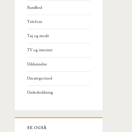
Sundhed
Telefoni
Tøj og mode
TV og internet
Uddannelse
Uncategorized
Underholdning
SE OGSÅ