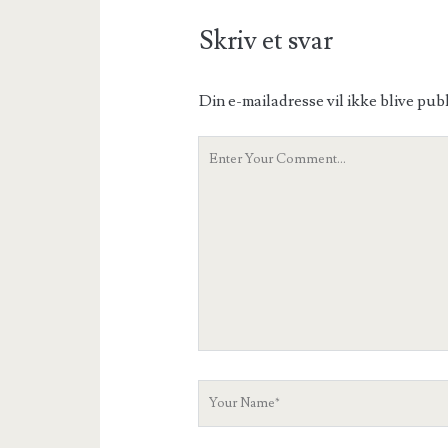
Skriv et svar
Din e-mailadresse vil ikke blive publ
Your
Comment
Your
Name