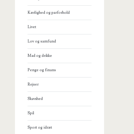
Kærlighed og parforhold
Livet
Lov og samfund
Mad og drikke
Penge og finans
Rejser
Skønhed
Spil
Sport og idræt