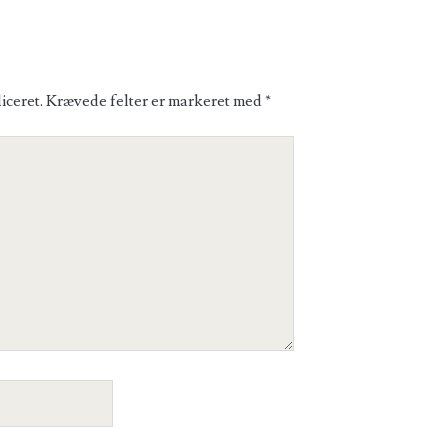
iceret.
Krævede felter er markeret med
*