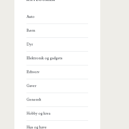
Auto
Børn
Dyr
Elektronik og gadgets
Erhverv
Gaver
Generelt
Hobby og krea
Hus og have