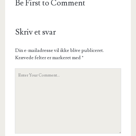
Be First to Comment
Skriv et svar
Din e-mailadresse vil ikke blive publiceret.
Krævede felter er markeret med
*
Your
Comment