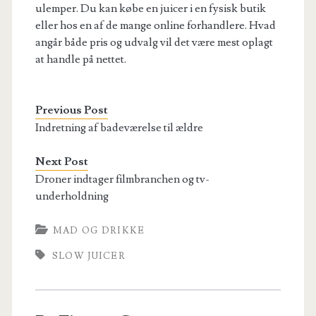
ulemper. Du kan købe en juicer i en fysisk butik
eller hos en af de mange online forhandlere. Hvad
angår både pris og udvalg vil det være mest oplagt
at handle på nettet.
Previous Post
Indretning af badeværelse til ældre
Next Post
Droner indtager filmbranchen og tv-
underholdning
MAD OG DRIKKE
SLOW JUICER