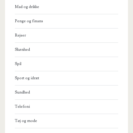
Mad og drikke
Penge og finans
Rejser
Skønhed
Spil
Sport og idræt
Sundhed
Telefoni
Tøj og mode