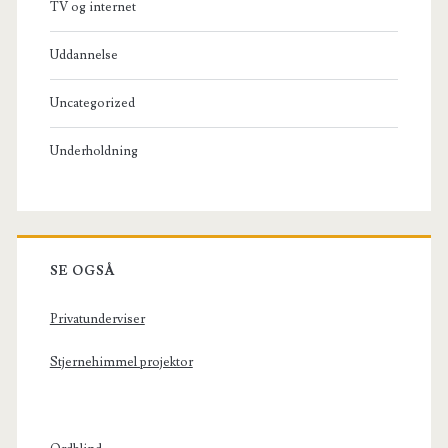
TV og internet
Uddannelse
Uncategorized
Underholdning
SE OGSÅ
Privatunderviser
Stjernehimmel projektor