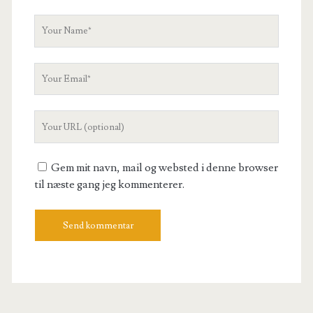
Your
Name
Your
Email
Your
Website
URL
Gem mit navn, mail og websted i denne browser
til næste gang jeg kommenterer.