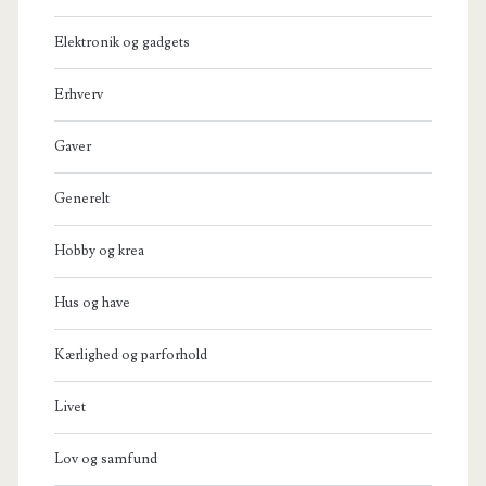
Elektronik og gadgets
Erhverv
Gaver
Generelt
Hobby og krea
Hus og have
Kærlighed og parforhold
Livet
Lov og samfund