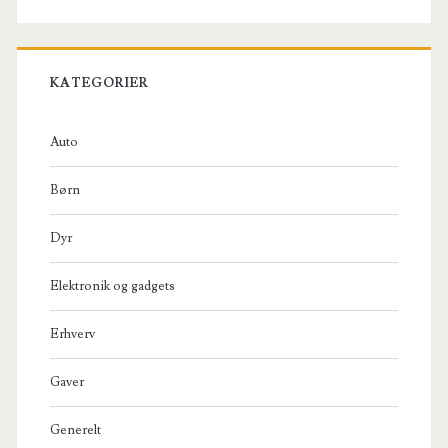
KATEGORIER
Auto
Børn
Dyr
Elektronik og gadgets
Erhverv
Gaver
Generelt