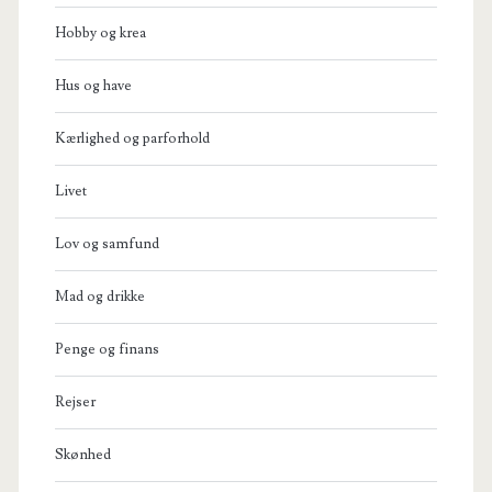
Hobby og krea
Hus og have
Kærlighed og parforhold
Livet
Lov og samfund
Mad og drikke
Penge og finans
Rejser
Skønhed