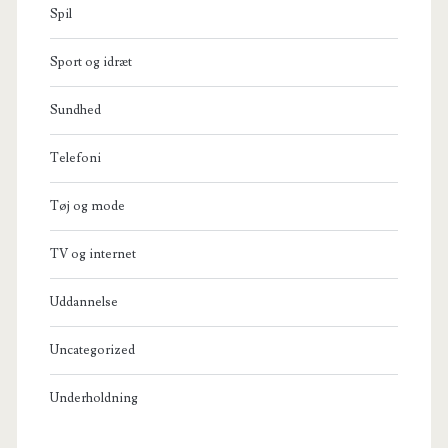
Spil
Sport og idræt
Sundhed
Telefoni
Tøj og mode
TV og internet
Uddannelse
Uncategorized
Underholdning