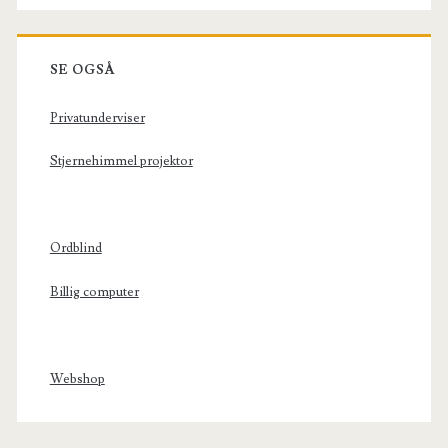
SE OGSÅ
Privatunderviser
Stjernehimmel projektor
Ordblind
Billig computer
Webshop