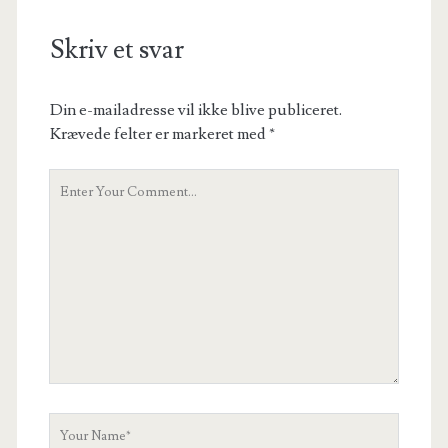
Skriv et svar
Din e-mailadresse vil ikke blive publiceret.
Krævede felter er markeret med
*
Your
Comment
Your