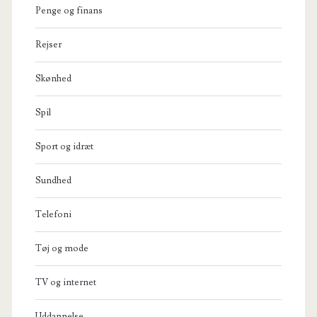
Penge og finans
Rejser
Skønhed
Spil
Sport og idræt
Sundhed
Telefoni
Tøj og mode
TV og internet
Uddannelse