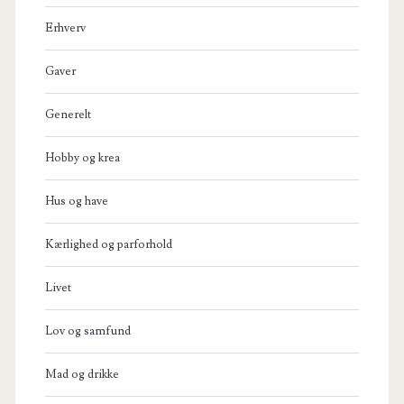
Erhverv
Gaver
Generelt
Hobby og krea
Hus og have
Kærlighed og parforhold
Livet
Lov og samfund
Mad og drikke