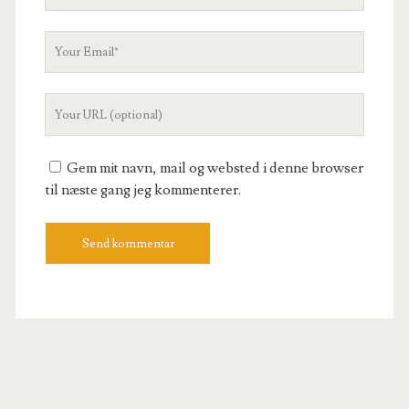
Name
Your
Email
Your
Website
URL
Gem mit navn, mail og websted i denne browser
til næste gang jeg kommenterer.