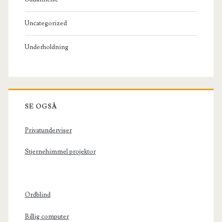
Uncategorized
Underholdning
SE OGSÅ
Privatunderviser
Stjernehimmel projektor
Ordblind
Billig computer