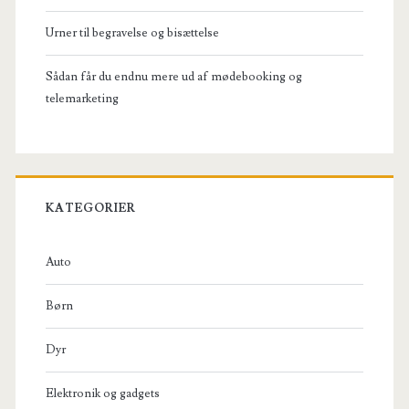
Urner til begravelse og bisættelse
Sådan får du endnu mere ud af mødebooking og
telemarketing
KATEGORIER
Auto
Børn
Dyr
Elektronik og gadgets