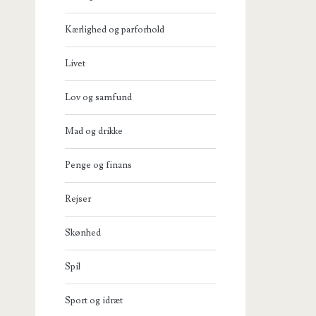
Kærlighed og parforhold
Livet
Lov og samfund
Mad og drikke
Penge og finans
Rejser
Skønhed
Spil
Sport og idræt