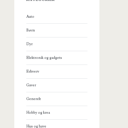
Auto
Børn
Dyr
Elektronik og gadgets
Erhverv
Gaver
Generelt
Hobby og krea
Hus og have