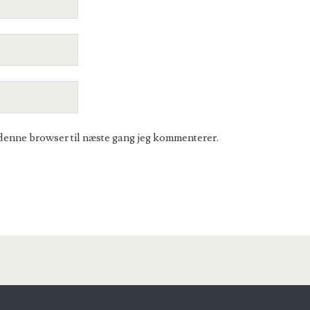
denne browser til næste gang jeg kommenterer.