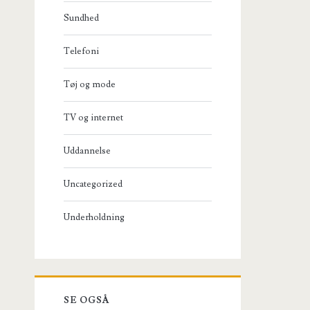
Sundhed
Telefoni
Tøj og mode
TV og internet
Uddannelse
Uncategorized
Underholdning
SE OGSÅ