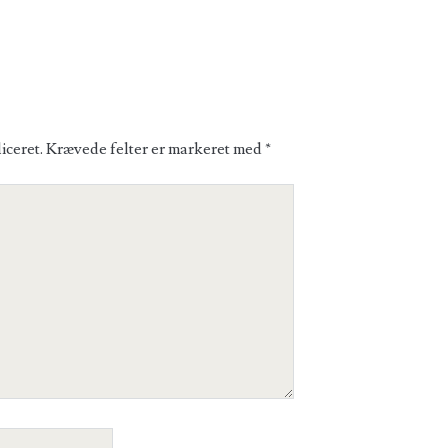
iceret.
Krævede felter er markeret med
*