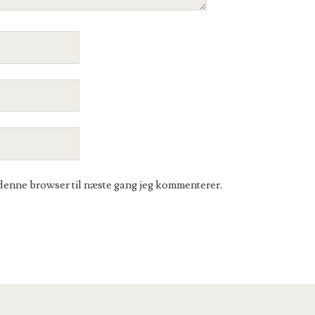
denne browser til næste gang jeg kommenterer.