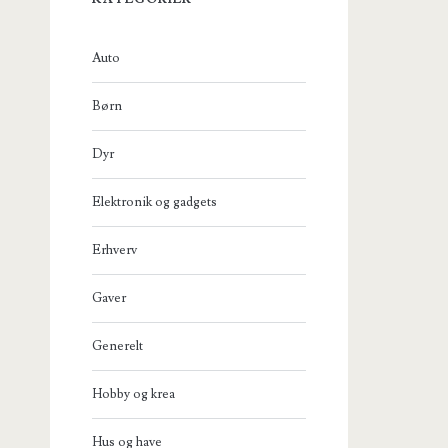
Auto
Børn
Dyr
Elektronik og gadgets
Erhverv
Gaver
Generelt
Hobby og krea
Hus og have