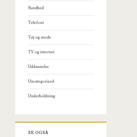
Sundhed
Telefoni
Tøj og mode
TV og internet
Uddannelse
Uncategorized
Underholdning
SE OGSÅ