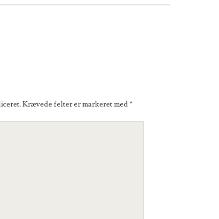
iceret.
Krævede felter er markeret med
*