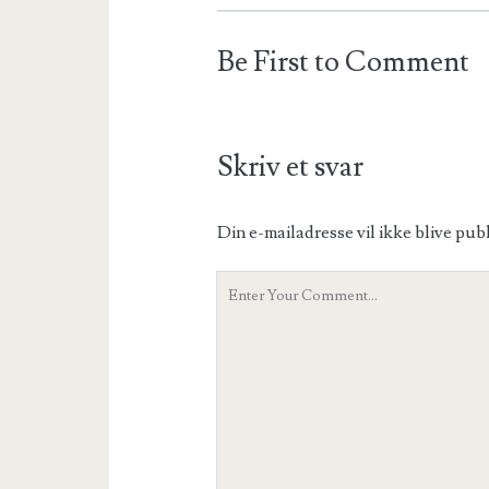
Be First to Comment
Skriv et svar
Din e-mailadresse vil ikke blive publ
Your
Comment