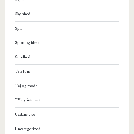
Skønhed
Spil
Sport og idræt
Sundhed
Telefoni
Tøj og mode
TV og internet
Uddannelse
Uncategorized