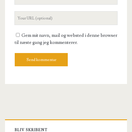
Email
Your
Website
URL
Gem mit navn, mail og websted i denne browser
til næste gang jeg kommenterer.
Primary
BLIV SKRIBENT