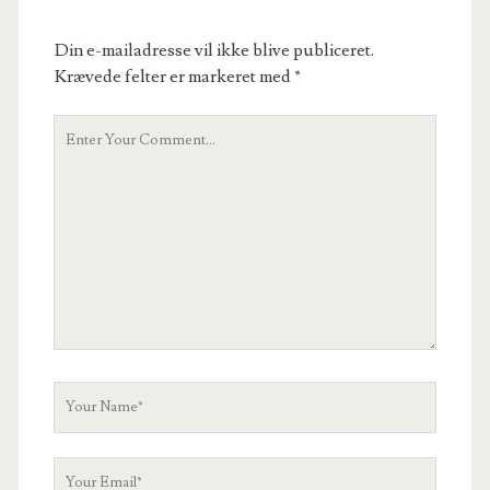
Din e-mailadresse vil ikke blive publiceret.
Krævede felter er markeret med
*
Your
Comment
Your
Name
Your