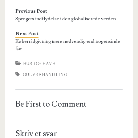
Previous Post
Sprogets indflydelse i den globaliserede verden
Next Post
Køberrådgivning mere nødvendig end nogensinde
før
HUS OG HAVE
GULVBEHANDLING
Be First to Comment
Skriv et svar