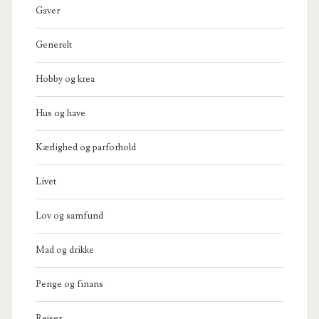
Gaver
Generelt
Hobby og krea
Hus og have
Kærlighed og parforhold
Livet
Lov og samfund
Mad og drikke
Penge og finans
Rejser