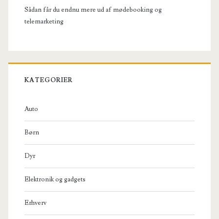
Sådan får du endnu mere ud af mødebooking og
telemarketing
KATEGORIER
Auto
Børn
Dyr
Elektronik og gadgets
Erhverv