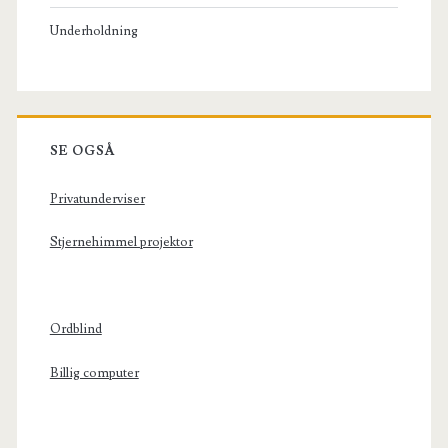
Underholdning
SE OGSÅ
Privatunderviser
Stjernehimmel projektor
Ordblind
Billig computer