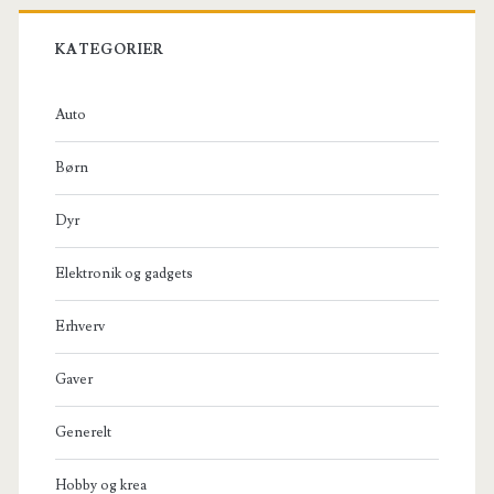
KATEGORIER
Auto
Børn
Dyr
Elektronik og gadgets
Erhverv
Gaver
Generelt
Hobby og krea