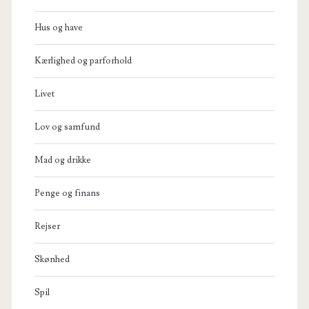
Hus og have
Kærlighed og parforhold
Livet
Lov og samfund
Mad og drikke
Penge og finans
Rejser
Skønhed
Spil