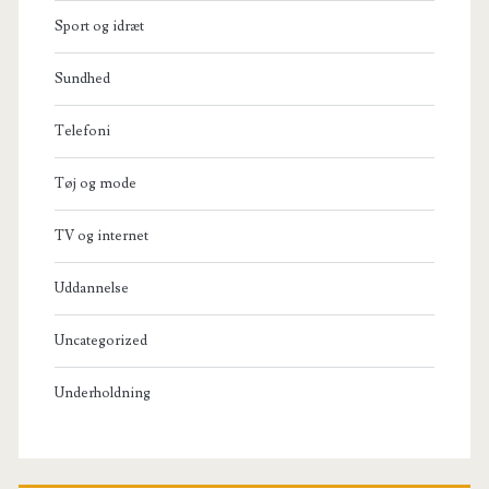
Sport og idræt
Sundhed
Telefoni
Tøj og mode
TV og internet
Uddannelse
Uncategorized
Underholdning