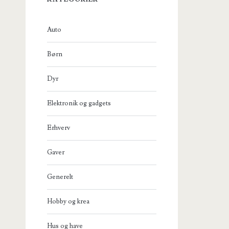
Auto
Børn
Dyr
Elektronik og gadgets
Erhverv
Gaver
Generelt
Hobby og krea
Hus og have