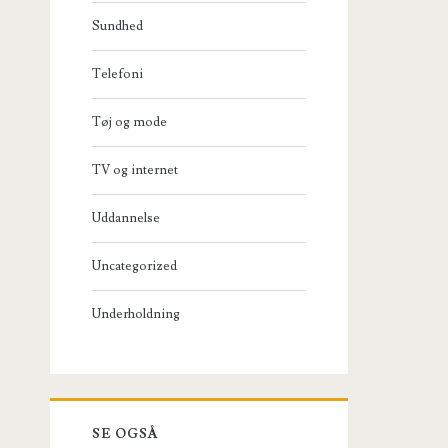
Sundhed
Telefoni
Tøj og mode
TV og internet
Uddannelse
Uncategorized
Underholdning
SE OGSÅ