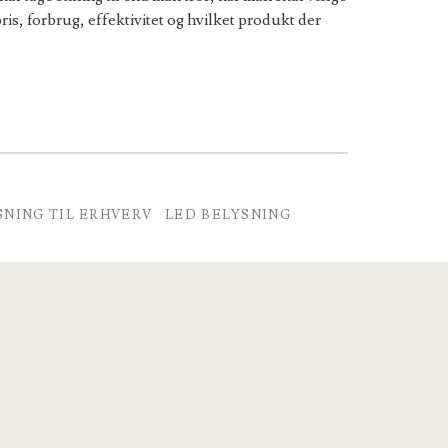
ris, forbrug, effektivitet og hvilket produkt der
SNING TIL ERHVERV
LED BELYSNING