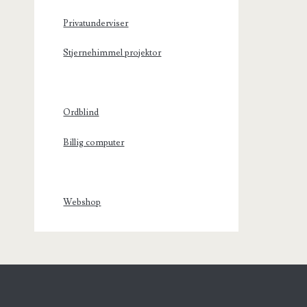
Privatunderviser
Stjernehimmel projektor
Ordblind
Billig computer
Webshop