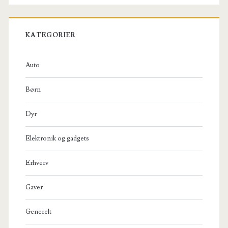
KATEGORIER
Auto
Børn
Dyr
Elektronik og gadgets
Erhverv
Gaver
Generelt