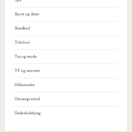
Sport og idræt
Sundhed
Telefoni
Tøj og mode
TV og internet
Uddannelse
Uncategorized
Underholdning