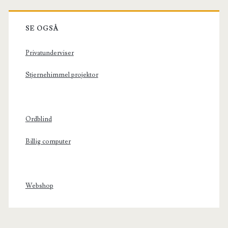
SE OGSÅ
Privatunderviser
Stjernehimmel projektor
Ordblind
Billig computer
Webshop