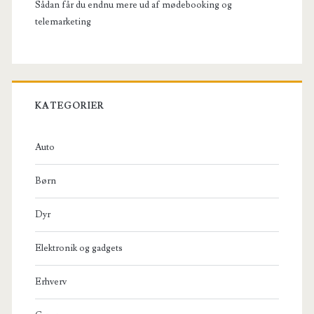
Sådan får du endnu mere ud af mødebooking og
telemarketing
KATEGORIER
Auto
Børn
Dyr
Elektronik og gadgets
Erhverv