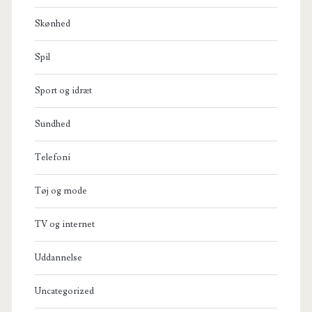
Skønhed
Spil
Sport og idræt
Sundhed
Telefoni
Tøj og mode
TV og internet
Uddannelse
Uncategorized