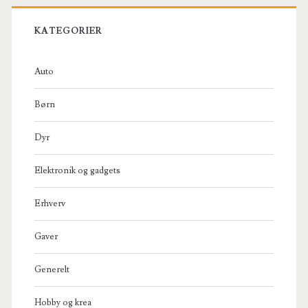
KATEGORIER
Auto
Børn
Dyr
Elektronik og gadgets
Erhverv
Gaver
Generelt
Hobby og krea