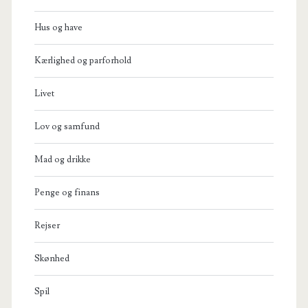
Hus og have
Kærlighed og parforhold
Livet
Lov og samfund
Mad og drikke
Penge og finans
Rejser
Skønhed
Spil