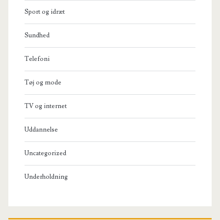
Sport og idræt
Sundhed
Telefoni
Tøj og mode
TV og internet
Uddannelse
Uncategorized
Underholdning