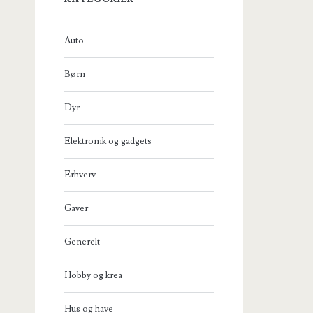
Auto
Børn
Dyr
Elektronik og gadgets
Erhverv
Gaver
Generelt
Hobby og krea
Hus og have