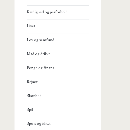
Kærlighed og parforhold
Livet
Lov og samfund
Mad og drikke
Penge og finans
Rejser
Skønhed
Spil
Sport og idræt