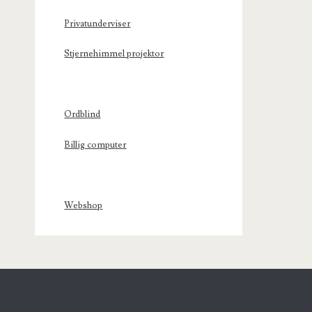
Privatunderviser
Stjernehimmel projektor
Ordblind
Billig computer
Webshop