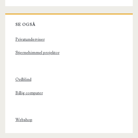
SE OGSÅ
Privatunderviser
Stjernehimmel projektor
Ordblind
Billig computer
Webshop