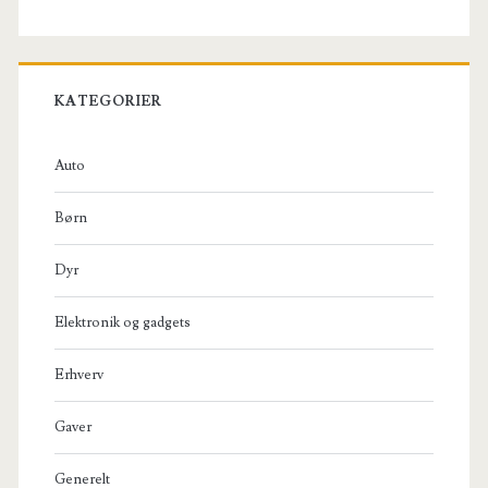
KATEGORIER
Auto
Børn
Dyr
Elektronik og gadgets
Erhverv
Gaver
Generelt