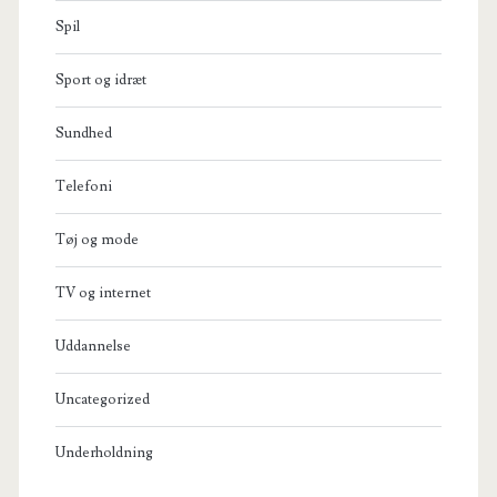
Spil
Sport og idræt
Sundhed
Telefoni
Tøj og mode
TV og internet
Uddannelse
Uncategorized
Underholdning