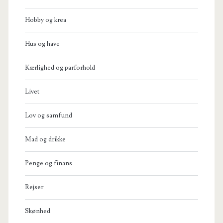
Hobby og krea
Hus og have
Kærlighed og parforhold
Livet
Lov og samfund
Mad og drikke
Penge og finans
Rejser
Skønhed