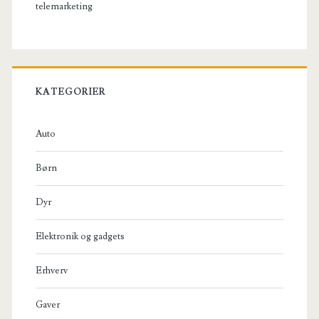
telemarketing
KATEGORIER
Auto
Børn
Dyr
Elektronik og gadgets
Erhverv
Gaver