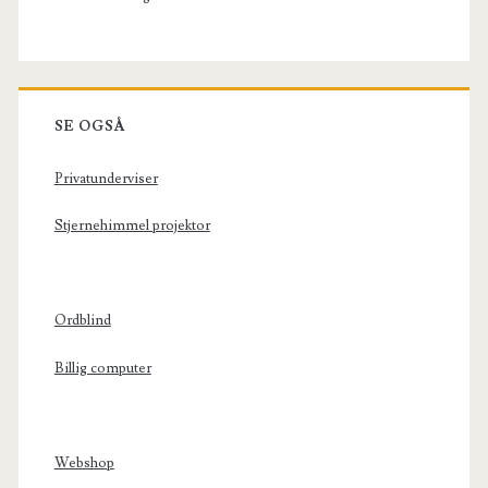
SE OGSÅ
Privatunderviser
Stjernehimmel projektor
Ordblind
Billig computer
Webshop