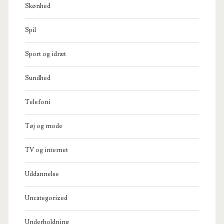
Skønhed
Spil
Sport og idræt
Sundhed
Telefoni
Tøj og mode
TV og internet
Uddannelse
Uncategorized
Underholdning