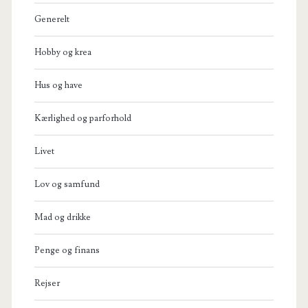
Generelt
Hobby og krea
Hus og have
Kærlighed og parforhold
Livet
Lov og samfund
Mad og drikke
Penge og finans
Rejser