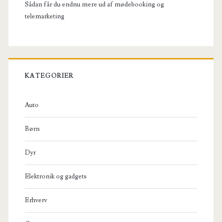
Sådan får du endnu mere ud af mødebooking og
telemarketing
KATEGORIER
Auto
Børn
Dyr
Elektronik og gadgets
Erhverv