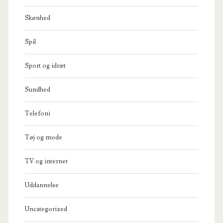
Skønhed
Spil
Sport og idræt
Sundhed
Telefoni
Tøj og mode
TV og internet
Uddannelse
Uncategorized