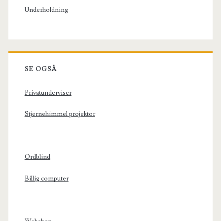
Underholdning
SE OGSÅ
Privatunderviser
Stjernehimmel projektor
Ordblind
Billig computer