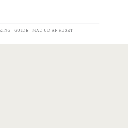
RING
GUIDE
MAD UD AF HUSET