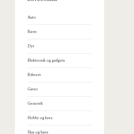
Auto
Børn
Dyr
Elektronik og gadgets
Erhverv
Gaver
Generelt
Hobby og krea
Hus og have