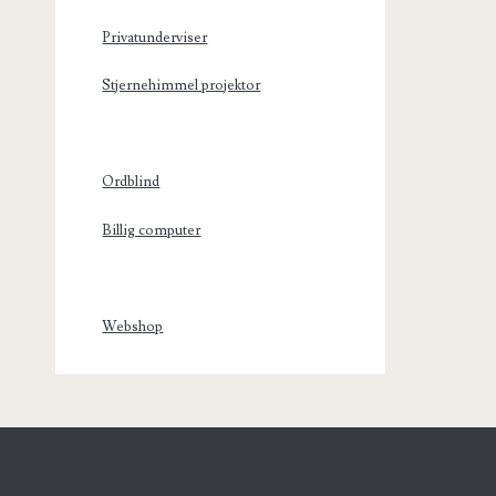
Privatunderviser
Stjernehimmel projektor
Ordblind
Billig computer
Webshop