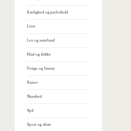
Kærlighed og parforhold
Livet
Lov og samfund
Mad og drikke
Penge og finans
Rejser
Skønhed
Spil
Sport og idræt