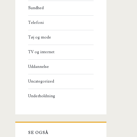
Sundhed
Telefoni
Tøj og mode
TV og internet
Uddannelse
Uncategorized
Underholdning
SE OGSÅ