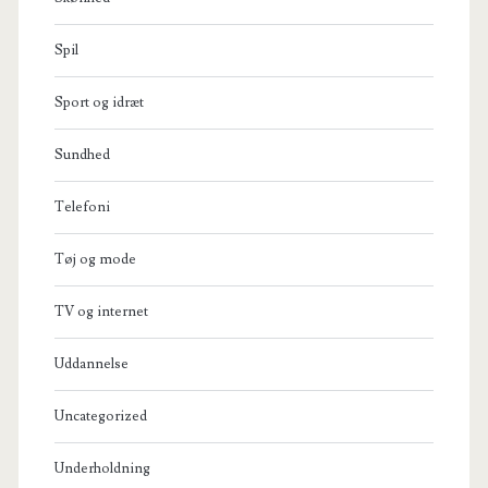
Spil
Sport og idræt
Sundhed
Telefoni
Tøj og mode
TV og internet
Uddannelse
Uncategorized
Underholdning