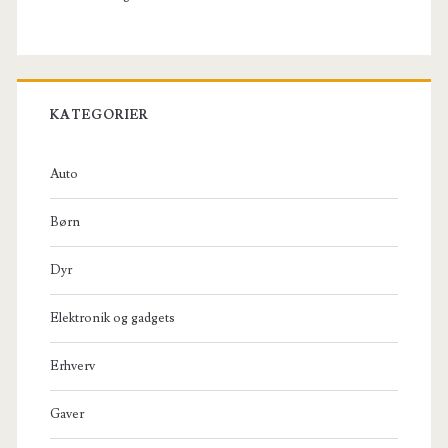
KATEGORIER
Auto
Børn
Dyr
Elektronik og gadgets
Erhverv
Gaver