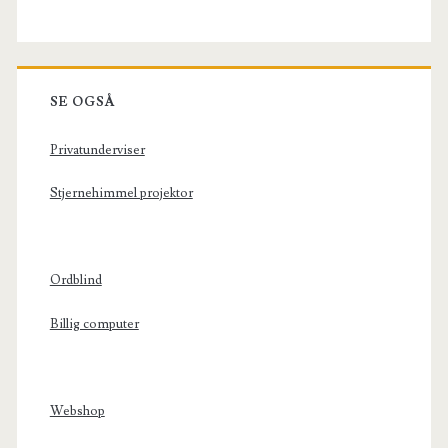
SE OGSÅ
Privatunderviser
Stjernehimmel projektor
Ordblind
Billig computer
Webshop