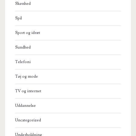
Skønhed
Spil
Sport og idræt
Sundhed
Telefoni
Tøj og mode
TV og internet
Uddannelse
Uncategorized
Underholdning