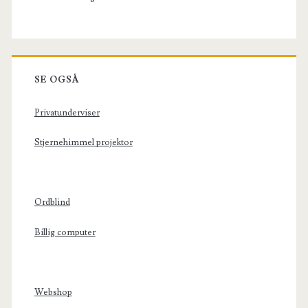
SE OGSÅ
Privatunderviser
Stjernehimmel projektor
Ordblind
Billig computer
Webshop