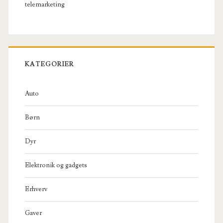
telemarketing
KATEGORIER
Auto
Børn
Dyr
Elektronik og gadgets
Erhverv
Gaver