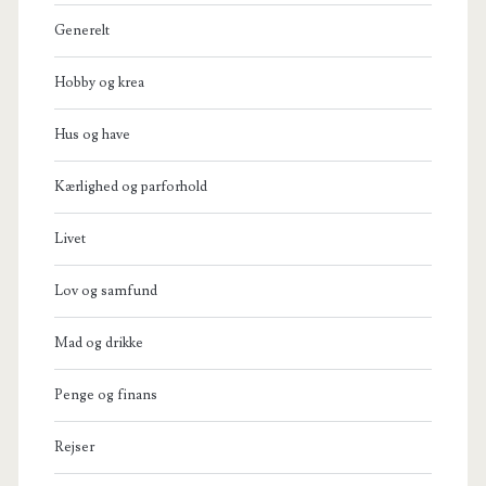
Generelt
Hobby og krea
Hus og have
Kærlighed og parforhold
Livet
Lov og samfund
Mad og drikke
Penge og finans
Rejser