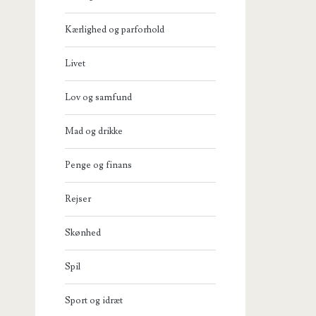
Kærlighed og parforhold
Livet
Lov og samfund
Mad og drikke
Penge og finans
Rejser
Skønhed
Spil
Sport og idræt