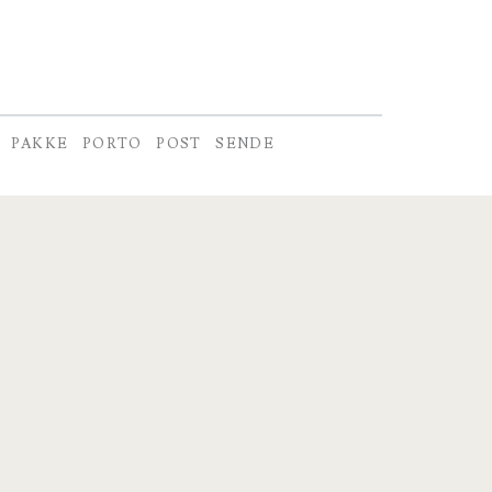
PAKKE
PORTO
POST
SENDE