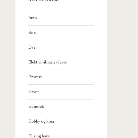
Auto
Børn
Dyr
Elektronik og gadgets
Erhverv
Gaver
Generelt
Hobby og krea
Hus og have