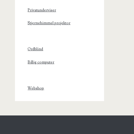
Privatunderviser
Stjernehimmel projektor
Ordblind
Billig computer
Webshop