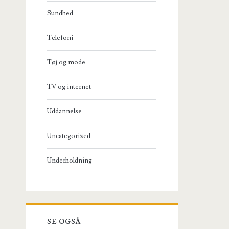
Sundhed
Telefoni
Tøj og mode
TV og internet
Uddannelse
Uncategorized
Underholdning
SE OGSÅ